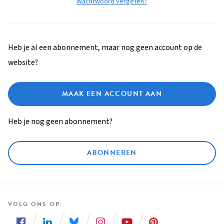
Wachtwoord vergeten?
Heb je al een abonnement, maar nog geen account op de
website?
MAAK EEN ACCOUNT AAN
Heb je nog geen abonnement?
ABONNEREN
VOLG ONS OP