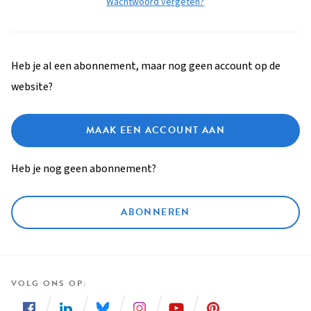
Wachtwoord vergeten?
Heb je al een abonnement, maar nog geen account op de
website?
MAAK EEN ACCOUNT AAN
Heb je nog geen abonnement?
ABONNEREN
VOLG ONS OP