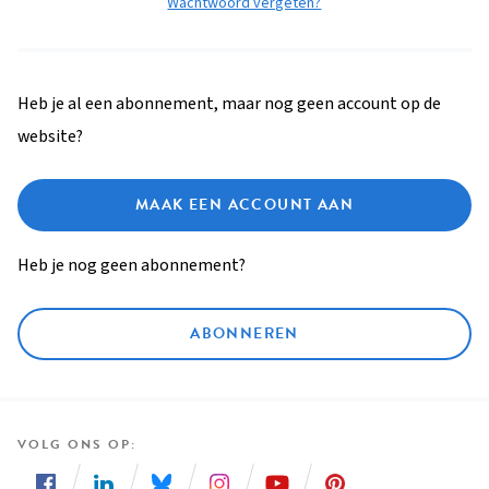
Wachtwoord vergeten?
Heb je al een abonnement, maar nog geen account op de
website?
MAAK EEN ACCOUNT AAN
Heb je nog geen abonnement?
ABONNEREN
VOLG ONS OP