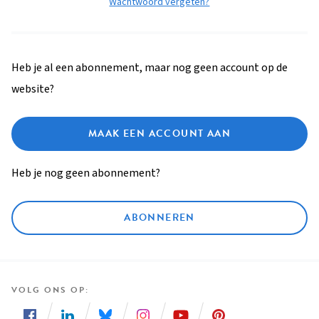
Wachtwoord vergeten?
Heb je al een abonnement, maar nog geen account op de
website?
MAAK EEN ACCOUNT AAN
Heb je nog geen abonnement?
ABONNEREN
VOLG ONS OP