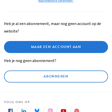
Wachtwoord vergeten?
Heb je al een abonnement, maar nog geen account op de
website?
MAAK EEN ACCOUNT AAN
Heb je nog geen abonnement?
ABONNEREN
VOLG ONS OP