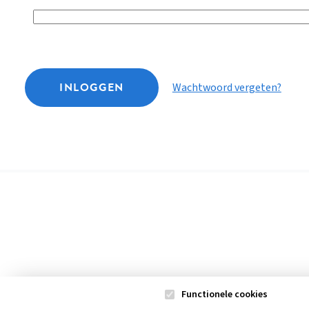
INLOGGEN
Wachtwoord vergeten?
Functionele cookies