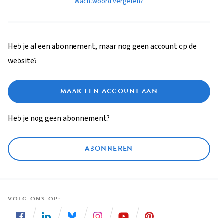
Wachtwoord vergeten?
Heb je al een abonnement, maar nog geen account op de
website?
MAAK EEN ACCOUNT AAN
Heb je nog geen abonnement?
ABONNEREN
VOLG ONS OP