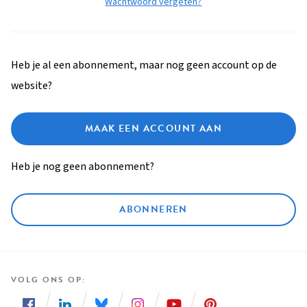
Wachtwoord vergeten?
Heb je al een abonnement, maar nog geen account op de
website?
MAAK EEN ACCOUNT AAN
Heb je nog geen abonnement?
ABONNEREN
VOLG ONS OP