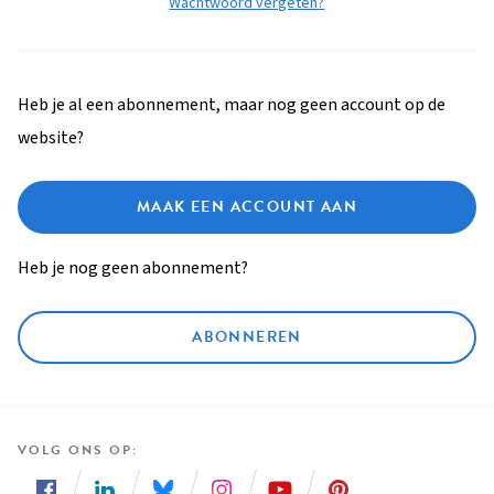
Wachtwoord vergeten?
Heb je al een abonnement, maar nog geen account op de
website?
MAAK EEN ACCOUNT AAN
Heb je nog geen abonnement?
ABONNEREN
VOLG ONS OP