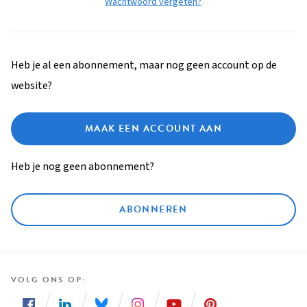
Wachtwoord vergeten?
Heb je al een abonnement, maar nog geen account op de
website?
MAAK EEN ACCOUNT AAN
Heb je nog geen abonnement?
ABONNEREN
VOLG ONS OP