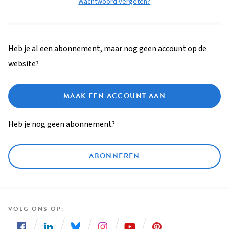
Wachtwoord vergeten?
Heb je al een abonnement, maar nog geen account op de
website?
MAAK EEN ACCOUNT AAN
Heb je nog geen abonnement?
ABONNEREN
VOLG ONS OP