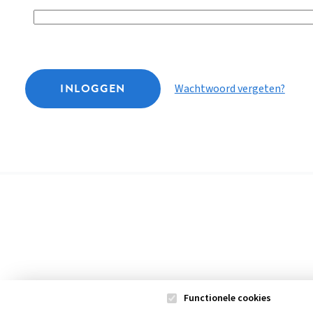
INLOGGEN
Wachtwoord vergeten?
Functionele cookies