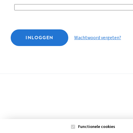
INLOGGEN
Wachtwoord vergeten?
Functionele cookies