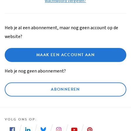
Wachtwoord vergeten?
Heb je al een abonnement, maar nog geen account op de
website?
MAAK EEN ACCOUNT AAN
Heb je nog geen abonnement?
ABONNEREN
VOLG ONS OP