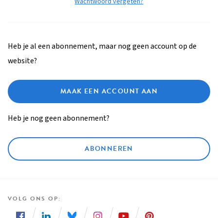
Wachtwoord vergeten?
Heb je al een abonnement, maar nog geen account op de
website?
MAAK EEN ACCOUNT AAN
Heb je nog geen abonnement?
ABONNEREN
VOLG ONS OP