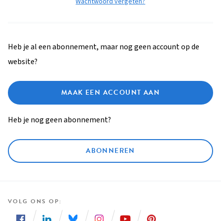
Wachtwoord vergeten?
Heb je al een abonnement, maar nog geen account op de
website?
MAAK EEN ACCOUNT AAN
Heb je nog geen abonnement?
ABONNEREN
VOLG ONS OP