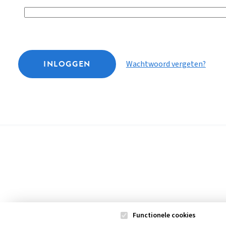
INLOGGEN
Wachtwoord vergeten?
Functionele cookies