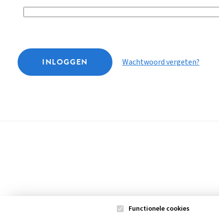
INLOGGEN
Wachtwoord vergeten?
Functionele cookies