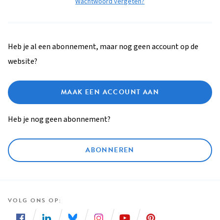
Wachtwoord vergeten?
Heb je al een abonnement, maar nog geen account op de
website?
MAAK EEN ACCOUNT AAN
Heb je nog geen abonnement?
ABONNEREN
VOLG ONS OP