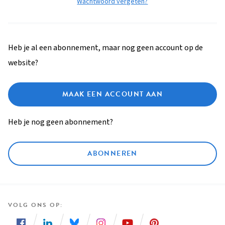
Wachtwoord vergeten?
Heb je al een abonnement, maar nog geen account op de
website?
MAAK EEN ACCOUNT AAN
Heb je nog geen abonnement?
ABONNEREN
VOLG ONS OP