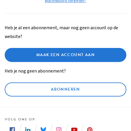
Wachtwoord vergeten?
Heb je al een abonnement, maar nog geen account op de
website?
MAAK EEN ACCOUNT AAN
Heb je nog geen abonnement?
ABONNEREN
VOLG ONS OP