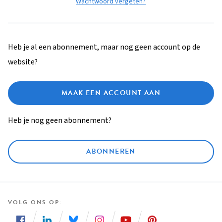
Wachtwoord vergeten?
Heb je al een abonnement, maar nog geen account op de
website?
MAAK EEN ACCOUNT AAN
Heb je nog geen abonnement?
ABONNEREN
VOLG ONS OP