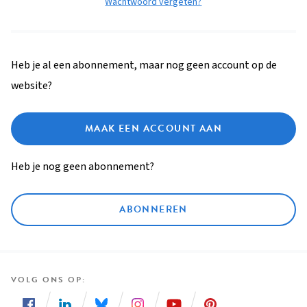
Wachtwoord vergeten?
Heb je al een abonnement, maar nog geen account op de
website?
MAAK EEN ACCOUNT AAN
Heb je nog geen abonnement?
ABONNEREN
VOLG ONS OP