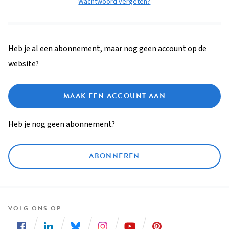
Wachtwoord vergeten?
Heb je al een abonnement, maar nog geen account op de
website?
MAAK EEN ACCOUNT AAN
Heb je nog geen abonnement?
ABONNEREN
VOLG ONS OP