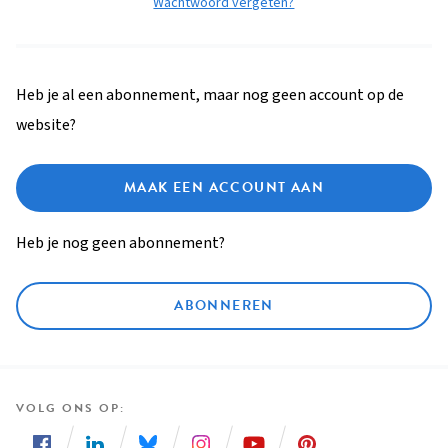
Wachtwoord vergeten?
Heb je al een abonnement, maar nog geen account op de
website?
MAAK EEN ACCOUNT AAN
Heb je nog geen abonnement?
ABONNEREN
VOLG ONS OP