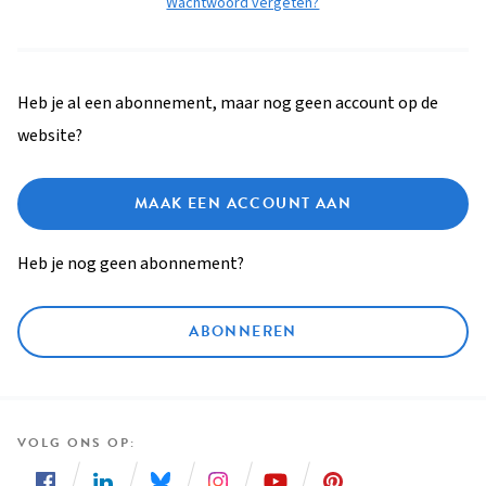
Wachtwoord vergeten?
Heb je al een abonnement, maar nog geen account op de
website?
MAAK EEN ACCOUNT AAN
Heb je nog geen abonnement?
ABONNEREN
VOLG ONS OP