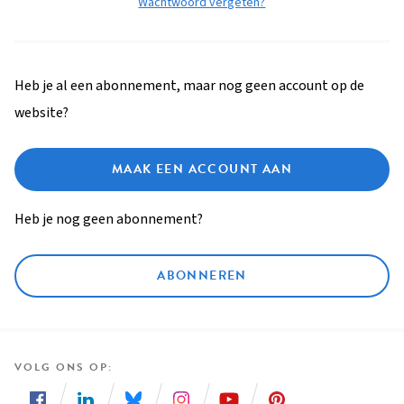
Wachtwoord vergeten?
Heb je al een abonnement, maar nog geen account op de
website?
MAAK EEN ACCOUNT AAN
Heb je nog geen abonnement?
ABONNEREN
VOLG ONS OP