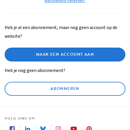
Wachtwoord vergeten?
Heb je al een abonnement, maar nog geen account op de
website?
MAAK EEN ACCOUNT AAN
Heb je nog geen abonnement?
ABONNEREN
VOLG ONS OP