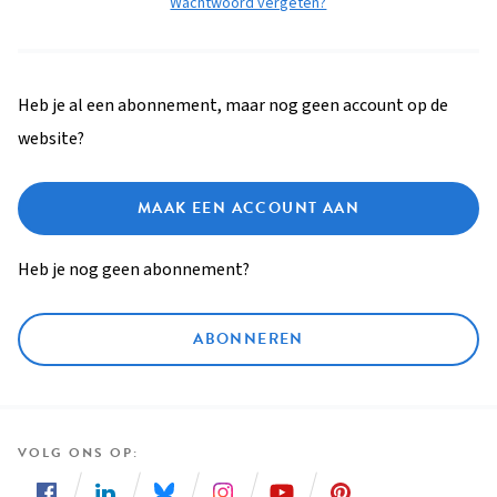
Wachtwoord vergeten?
Heb je al een abonnement, maar nog geen account op de
website?
MAAK EEN ACCOUNT AAN
Heb je nog geen abonnement?
ABONNEREN
VOLG ONS OP