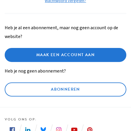
Wachtwoord vergeten?
Heb je al een abonnement, maar nog geen account op de
website?
MAAK EEN ACCOUNT AAN
Heb je nog geen abonnement?
ABONNEREN
VOLG ONS OP