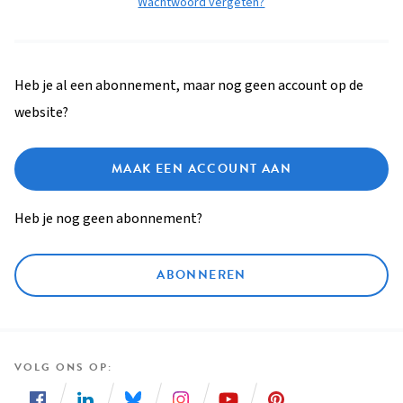
Wachtwoord vergeten?
Heb je al een abonnement, maar nog geen account op de
website?
MAAK EEN ACCOUNT AAN
Heb je nog geen abonnement?
ABONNEREN
VOLG ONS OP