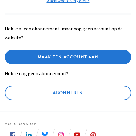
Wachtwoord vergeten?
Heb je al een abonnement, maar nog geen account op de
website?
MAAK EEN ACCOUNT AAN
Heb je nog geen abonnement?
ABONNEREN
VOLG ONS OP