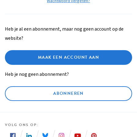
Wachtwoord vergeten?
Heb je al een abonnement, maar nog geen account op de
website?
MAAK EEN ACCOUNT AAN
Heb je nog geen abonnement?
ABONNEREN
VOLG ONS OP