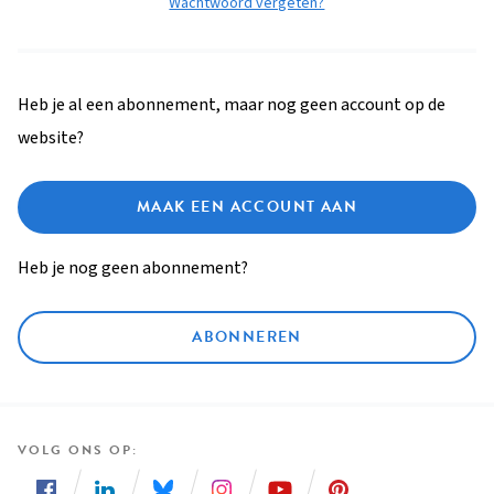
Wachtwoord vergeten?
Heb je al een abonnement, maar nog geen account op de
website?
MAAK EEN ACCOUNT AAN
Heb je nog geen abonnement?
ABONNEREN
VOLG ONS OP