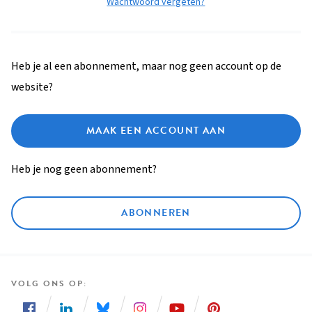
Wachtwoord vergeten?
Heb je al een abonnement, maar nog geen account op de
website?
MAAK EEN ACCOUNT AAN
Heb je nog geen abonnement?
ABONNEREN
VOLG ONS OP