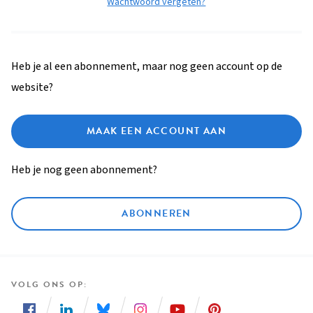
Wachtwoord vergeten?
Heb je al een abonnement, maar nog geen account op de
website?
MAAK EEN ACCOUNT AAN
Heb je nog geen abonnement?
ABONNEREN
VOLG ONS OP