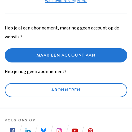
Wachtwoord vergeten?
Heb je al een abonnement, maar nog geen account op de
website?
MAAK EEN ACCOUNT AAN
Heb je nog geen abonnement?
ABONNEREN
VOLG ONS OP