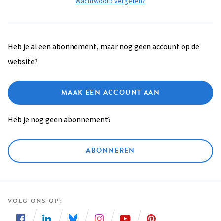
Wachtwoord vergeten?
Heb je al een abonnement, maar nog geen account op de
website?
MAAK EEN ACCOUNT AAN
Heb je nog geen abonnement?
ABONNEREN
VOLG ONS OP