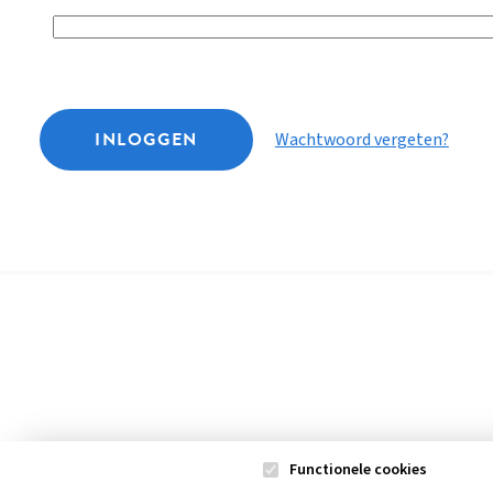
INLOGGEN
Wachtwoord vergeten?
Functionele cookies