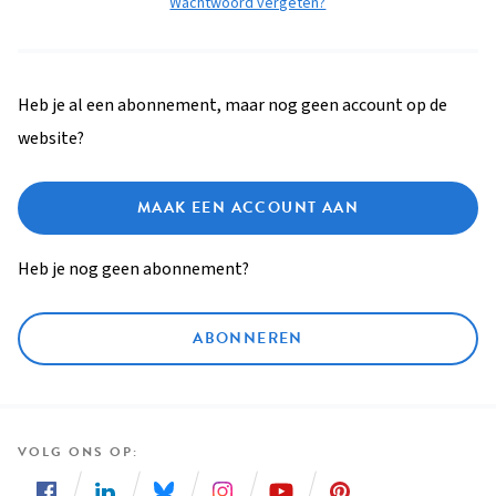
Wachtwoord vergeten?
Heb je al een abonnement, maar nog geen account op de
website?
MAAK EEN ACCOUNT AAN
Heb je nog geen abonnement?
ABONNEREN
VOLG ONS OP