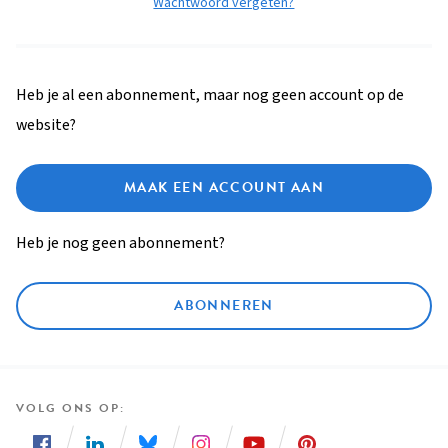
Wachtwoord vergeten?
Heb je al een abonnement, maar nog geen account op de
website?
MAAK EEN ACCOUNT AAN
Heb je nog geen abonnement?
ABONNEREN
VOLG ONS OP