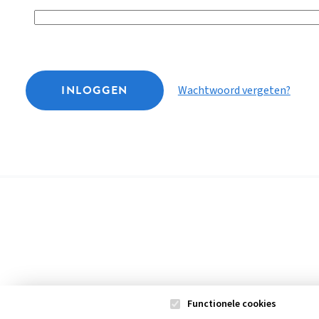
INLOGGEN
Wachtwoord vergeten?
Functionele cookies