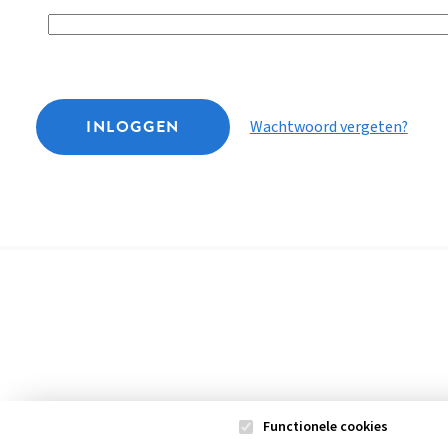
INLOGGEN
Wachtwoord vergeten?
Functionele cookies