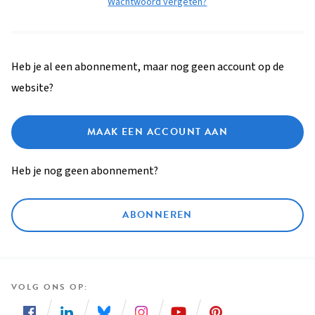
Wachtwoord vergeten?
Heb je al een abonnement, maar nog geen account op de
website?
MAAK EEN ACCOUNT AAN
Heb je nog geen abonnement?
ABONNEREN
VOLG ONS OP