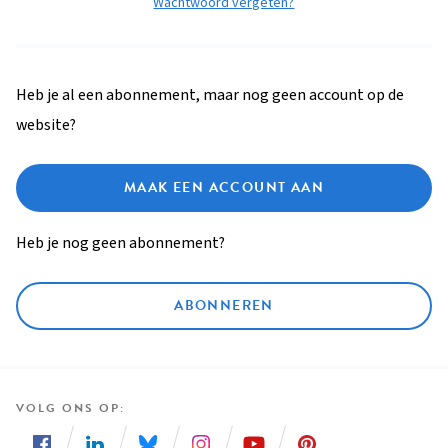
Wachtwoord vergeten?
Heb je al een abonnement, maar nog geen account op de
website?
MAAK EEN ACCOUNT AAN
Heb je nog geen abonnement?
ABONNEREN
VOLG ONS OP