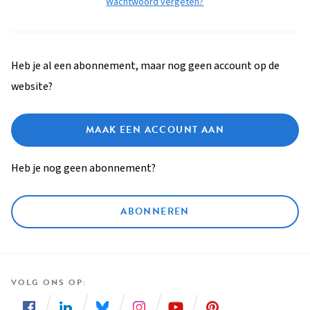
Wachtwoord vergeten?
Heb je al een abonnement, maar nog geen account op de
website?
MAAK EEN ACCOUNT AAN
Heb je nog geen abonnement?
ABONNEREN
VOLG ONS OP