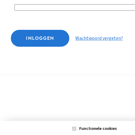
INLOGGEN
Wachtwoord vergeten?
Functionele cookies