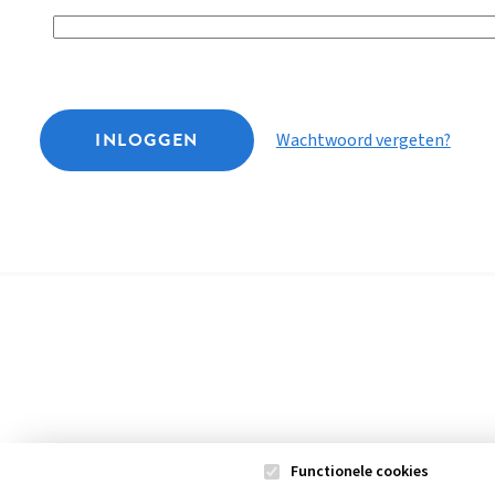
INLOGGEN
Wachtwoord vergeten?
Functionele cookies