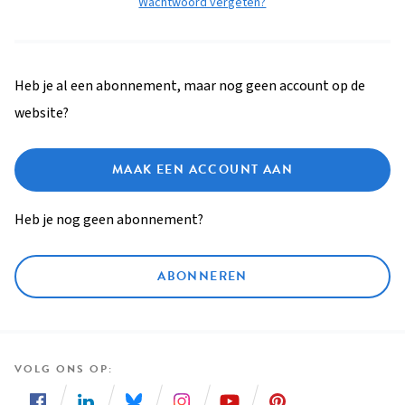
Wachtwoord vergeten?
Heb je al een abonnement, maar nog geen account op de
website?
MAAK EEN ACCOUNT AAN
Heb je nog geen abonnement?
ABONNEREN
VOLG ONS OP