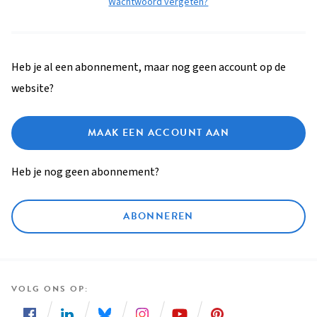
Wachtwoord vergeten?
Heb je al een abonnement, maar nog geen account op de
website?
MAAK EEN ACCOUNT AAN
Heb je nog geen abonnement?
ABONNEREN
VOLG ONS OP